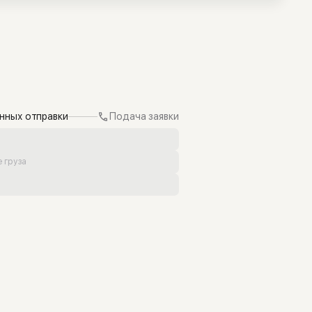
нных отправки
Подача заявки