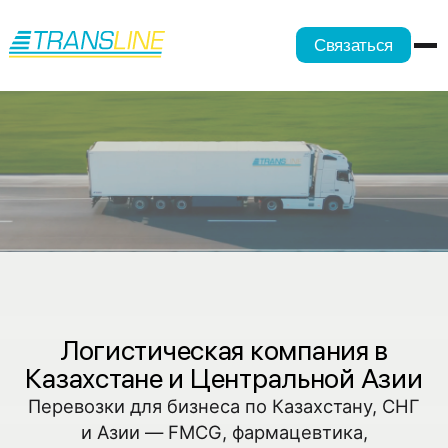
Связаться
Логистическая компания в
Казахстане и Центральной Азии
Перевозки для бизнеса по Казахстану, СНГ
и Азии — FMCG, фармацевтика,