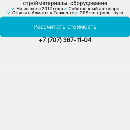
стройматериалы, оборудование
На рынке с 2012 года
Собственный автопарк
Офисы в Алматы и Ташкенте
GPS-контроль груза
Рассчитать стоимость
+7 (707) 367-11-04