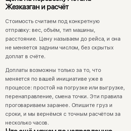
Жезказган и расчёт
Стоимость считаем под конкретную
отправку: вес, объём, тип машины,
расстояние. Цену называем до рейса, и она
не меняется задним числом, без скрытых
доплат в счёте.
Доплаты возможны только за то, что
меняется по вашей инициативе уже в
процессе: простой на погрузке или выгрузке,
перенаправление, смена точки. Эти правила
проговариваем заранее. Опишите груз и
сроки, и мы вернёмся с точным расчётом за
несколько часов.