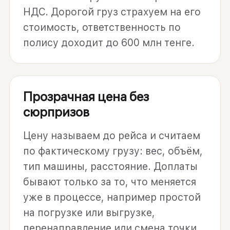
НДС. Дорогой груз страхуем на его
стоимость, ответственность по
полису доходит до 600 млн тенге.
Прозрачная цена без
сюрпризов
Цену называем до рейса и считаем
по фактическому грузу: вес, объём,
тип машины, расстояние. Доплаты
бывают только за то, что меняется
уже в процессе, например простой
на погрузке или выгрузке,
перенаправление или смена точки,