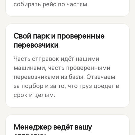
собирать рейс по частям.
Свой парк и проверенные
перевозчики
Часть отправок идёт нашими
машинами, часть проверенными
перевозчиками из базы. Отвечаем
за подбор и за то, что груз доедет в
срок и целым.
Менеджер ведёт вашу