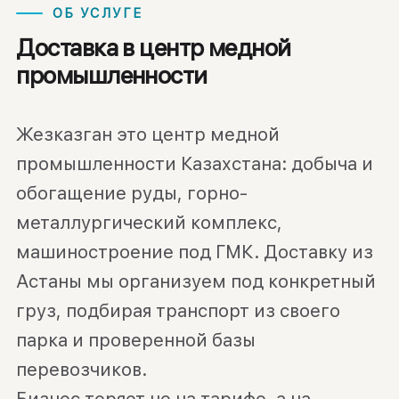
ОБ УСЛУГЕ
Доставка в центр медной
промышленности
Жезказган это центр медной
промышленности Казахстана: добыча и
обогащение руды, горно-
металлургический комплекс,
машиностроение под ГМК. Доставку из
Астаны мы организуем под конкретный
груз, подбирая транспорт из своего
парка и проверенной базы
перевозчиков.
Бизнес теряет не на тарифе, а на