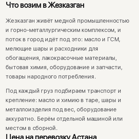
Что возим в Жезказган
Жезказган живёт медной промышленностью
и горно-металлургическим комплексом, и
поток в город идёт под это: масло и ГСМ,
мелющие шары и расходники для
обогащения, лакокрасочные материалы,
бытовая химия, оборудование и запчасти,
товары народного потребления.
Под каждый груз подбираем транспорт и
крепление: масло и химию в таре, шары и
металлоизделия под вес, оборудование
аккуратно. Берём отдельной машиной или
местом в сборной.
Цена на перевозку Астана