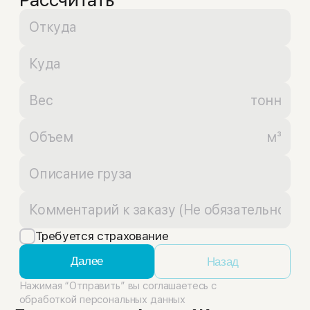
тонн
м³
Требуется страхование
Далее
Назад
Нажимая “Отправить” вы соглашаетесь с
обработкой персональных данных