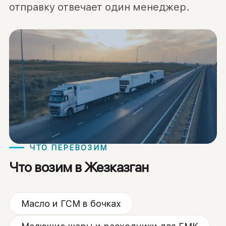
отправку отвечает один менеджер.
ЧТО ПЕРЕВОЗИМ
Что возим в Жезказган
Масло и ГСМ в бочках