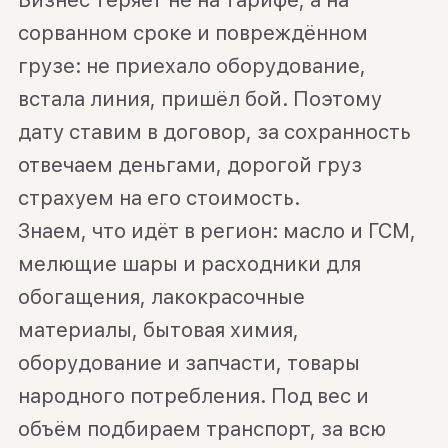
сорванном сроке и повреждённом
грузе: не приехало оборудование,
встала линия, пришёл бой. Поэтому
дату ставим в договор, за сохранность
отвечаем деньгами, дорогой груз
страхуем на его стоимость.
Знаем, что идёт в регион: масло и ГСМ,
мелющие шары и расходники для
обогащения, лакокрасочные
материалы, бытовая химия,
оборудование и запчасти, товары
народного потребления. Под вес и
объём подбираем транспорт, за всю