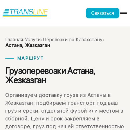
Связаться
Главная
›
Услуги
›
Перевозки по Казахстану
›
Астана, Жезказган
МАРШРУТ
Грузоперевозки Астана,
Жезказган
Организуем доставку груза из Астаны в
Жезказган: подбираем транспорт под ваш
груз и сроки, отдельной фурой или местом в
сборной. Цену и срок закрепляем в
договоре, груз под нашей ответственностью