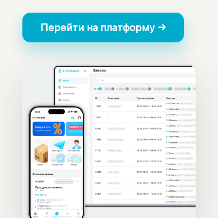
Перейти на платформу →