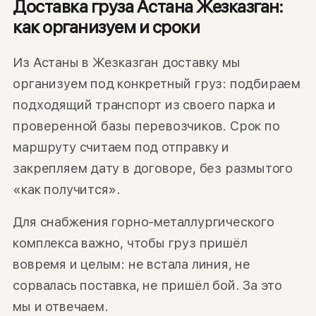
Доставка груза Астана Жезказган:
как организуем и сроки
Из Астаны в Жезказган доставку мы
организуем под конкретный груз: подбираем
подходящий транспорт из своего парка и
проверенной базы перевозчиков. Срок по
маршруту считаем под отправку и
закрепляем дату в договоре, без размытого
«как получится».
Для снабжения горно-металлургического
комплекса важно, чтобы груз пришёл
вовремя и целым: не встала линия, не
сорвалась поставка, не пришёл бой. За это
мы и отвечаем.