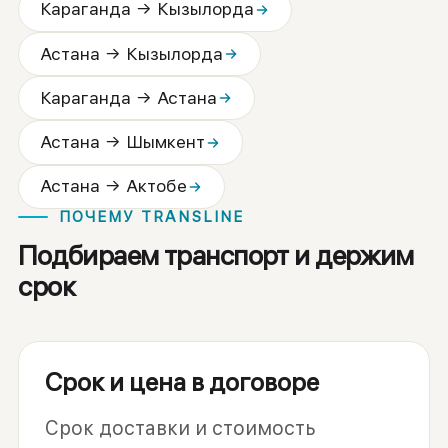
Караганда → Кызылорда
Астана → Кызылорда
Караганда → Астана
Астана → Шымкент
Астана → Актобе
ПОЧЕМУ TRANSLINE
Подбираем транспорт и держим
срок
Срок и цена в договоре
Срок доставки и стоимость