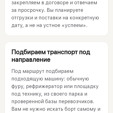
закрепляем в договоре и отвечаем
за просрочку. Вы планируете
отгрузки и поставки на конкретную
дату, а не на устное «успеем».
Подбираем транспорт под
направление
Под маршрут подбираем
подходящую машину: обычную
фуру, рефрижератор или площадку
под технику, из своего парка и
проверенной базы перевозчиков.
Вам не нужно искать борт самому и