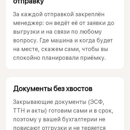
отправку
За каждой отправкой закреплён
менеджер: он ведёт её от заявки до
выгрузки и на связи по любому
вопросу. Где машина и когда будет
на месте, скажем сами, чтобы вы
спокойно планировали приёмку.
Документы без хвостов
Закрывающие документы (ЭСФ,
ТТН и акты) готовим сами и в срок,
поэтому у вашей бухгалтерии не
повисают отгрузки и не теряется