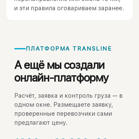
и эти правила оговариваем заранее.
ПЛАТФОРМА TRANSLINE
А ещё мы создали
онлайн-платформу
Расчёт, заявка и контроль груза — в
одном окне. Размещаете заявку,
проверенные перевозчики сами
предлагают цену.