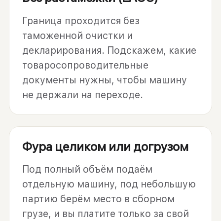
Граница проходится без
таможенной очистки и
декларирования. Подскажем, какие
товаросопроводительные
документы нужны, чтобы машину
не держали на переходе.
Фура целиком или догрузом
Под полный объём подаём
отдельную машину, под небольшую
партию берём место в сборном
грузе, и вы платите только за свой