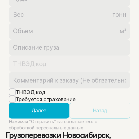
тонн
м³
ТНВЭД код
Требуется страхование
Далее
Назад
Нажимая “Отправить” вы соглашаетесь с
обработкой персональных данных
Грузоперевозки Новосибирск,