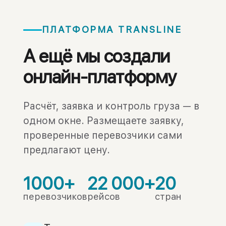
ПЛАТФОРМА TRANSLINE
А ещё мы создали
онлайн-платформу
Расчёт, заявка и контроль груза — в
одном окне. Размещаете заявку,
проверенные перевозчики сами
предлагают цену.
1000+
22 000+
20
перевозчиков
рейсов
стран