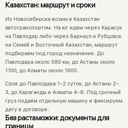
Казахстан: маршрут и сроки
Из Новосибирска возим в Казахстан
автотранспортом. На юг идём через Карасук
на Павлодар либо через Барнаул и Рубцовск
на Семей и Восточный Казахстан, маршрут
подбираем под город назначения. До
Павлодара около 580 км, до Астаны около
1100, до Алматы около 1800.
Срок до Павлодара 1–2 суток, до Астаны 2–
3, до Караганды и Алматы 4–6. Под срочный
груз подаём отдельную машину и фиксируем
дату в договоре.
Без растаможки: документы для
границы