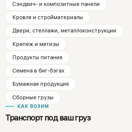
Сэндвич- и композитные панели
Кровля и стройматериалы
Двери, стеллажи, металлоконструкции
Крепёж и метизы
Продукты питания
Семена в биг-бэгах
Бумажная продукция
Сборные грузы
КАК ВОЗИМ
Транспорт под ваш груз