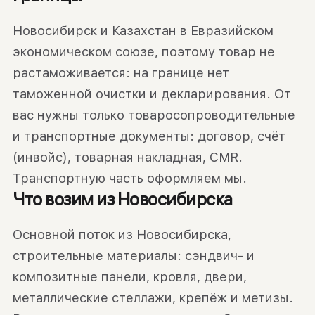
Новосибирск и Казахстан в Евразийском
экономическом союзе, поэтому товар не
растаможивается: на границе нет
таможенной очистки и декларирования. От
вас нужны только товаросопроводительные
и транспортные документы: договор, счёт
(инвойс), товарная накладная, CMR.
Транспортную часть оформляем мы.
Что возим из Новосибирска
Основной поток из Новосибирска,
строительные материалы: сэндвич- и
композитные панели, кровля, двери,
металлические стеллажи, крепёж и метизы.