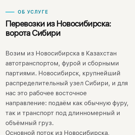
ОБ УСЛУГЕ
Перевозки из Новосибирска:
ворота Сибири
Возим из Новосибирска в Казахстан
автотранспортом, фурой и сборными
партиями. Новосибирск, крупнейший
распределительный узел Сибири, и для
нас это рабочее восточное
направление: подаём как обычную фуру,
так и транспорт под длинномерный и
объёмный груз.
Основной поток из Новосибирска,