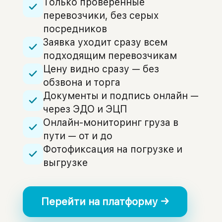
Только проверенные
перевозчики, без серых
посредников
Заявка уходит сразу всем
подходящим перевозчикам
Цену видно сразу — без
обзвона и торга
Документы и подпись онлайн —
через ЭДО и ЭЦП
Онлайн-мониторинг груза в
пути — от и до
Фотофиксация на погрузке и
выгрузке
Перейти на платформу →