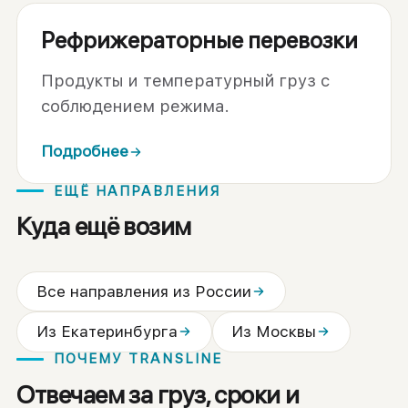
Рефрижераторные перевозки
Продукты и температурный груз с
соблюдением режима.
Подробнее
ЕЩЁ НАПРАВЛЕНИЯ
Куда ещё возим
Все направления из России
Из Екатеринбурга
Из Москвы
ПОЧЕМУ TRANSLINE
Отвечаем за груз, сроки и