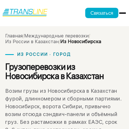
Связаться
Главная
/
Международные перевозки
/
Из России в Казахстан
/
Из Новосибирска
ИЗ РОССИИ · ГОРОД
Грузоперевозки из
Новосибирска в Казахстан
Возим грузы из Новосибирска в Казахстан
фурой, длинномером и сборными партиями.
Новосибирск, ворота Сибири, привычно
возим отсюда сэндвич-панели и объёмный
груз. Без растаможки в рамках ЕАЭС, срок