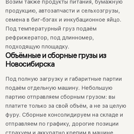
Возим также продукты питания, бумажную
продукцию, автозапчасти и сельхозгрузы,
семена в биг-бэгах и инкубационное яйцо.
Под температурный груз подаём
рефрижератор, под длинномер,
подходящую площадку.
Объёмные и сборные грузы из
Новосибирска
Под полную загрузку и габаритные партии
подаём отдельную машину. Небольшую
партию отправляем сборным грузом: вы
платите только за свой объём, а не за целую
фуру. Сборные консолидируем на складе и
отправляем по графику, дорогие позиции
страхуем и аккуратно крепим в машине.