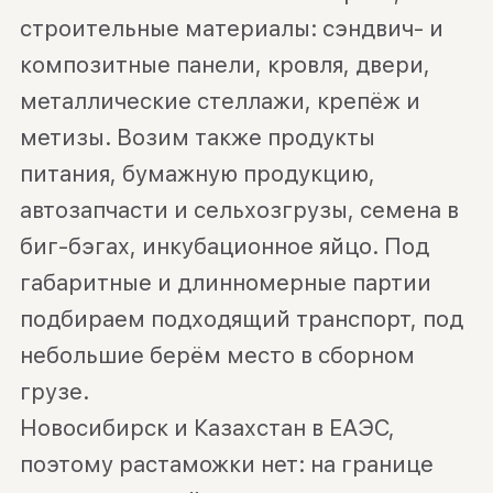
строительные материалы: сэндвич- и
композитные панели, кровля, двери,
металлические стеллажи, крепёж и
метизы. Возим также продукты
питания, бумажную продукцию,
автозапчасти и сельхозгрузы, семена в
биг-бэгах, инкубационное яйцо. Под
габаритные и длинномерные партии
подбираем подходящий транспорт, под
небольшие берём место в сборном
грузе.
Новосибирск и Казахстан в ЕАЭС,
поэтому растаможки нет: на границе