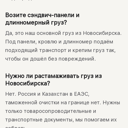
Возите сэндвич-панели и
длинномерный груз?
Да, это наш основной груз из Новосибирска.
Под панели, кровлю и длинномер подаём
подходящий транспорт и крепим груз так,
чтобы он дошёл без повреждений.
Нужно ли растамаживать груз из
Новосибирска?
Нет. Россия и Казахстан в ЕАЭС,
таможенной очистки на границе нет. Нужны
только товаросопроводительные и
транспортные документы, мы помогаем их