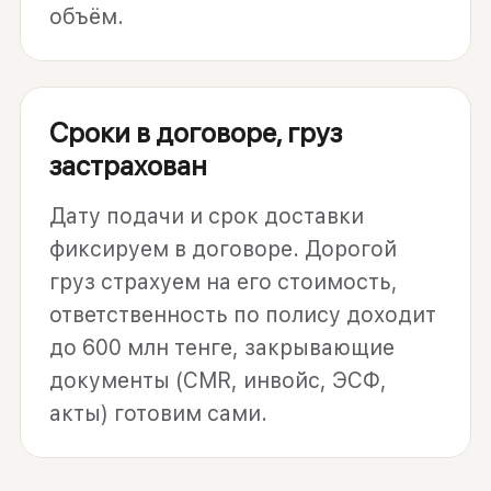
объём.
Сроки в договоре, груз
застрахован
Дату подачи и срок доставки
фиксируем в договоре. Дорогой
груз страхуем на его стоимость,
ответственность по полису доходит
до 600 млн тенге, закрывающие
документы (CMR, инвойс, ЭСФ,
акты) готовим сами.