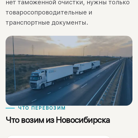
нет таможенной очистки, нужны только
товаросопроводительные и
транспортные документы.
ЧТО ПЕРЕВОЗИМ
Что возим из Новосибирска