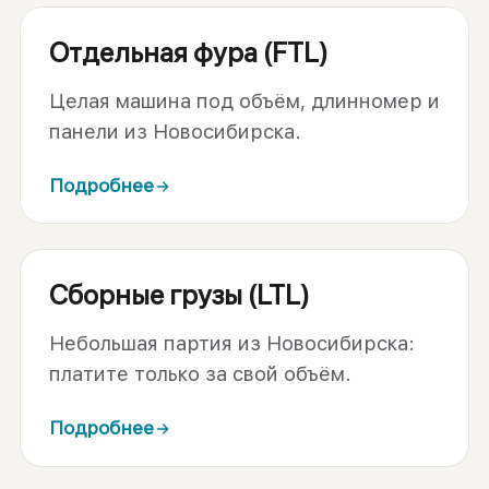
Отдельная фура (FTL)
Целая машина под объём, длинномер и
панели из Новосибирска.
Подробнее
Сборные грузы (LTL)
Небольшая партия из Новосибирска:
платите только за свой объём.
Подробнее