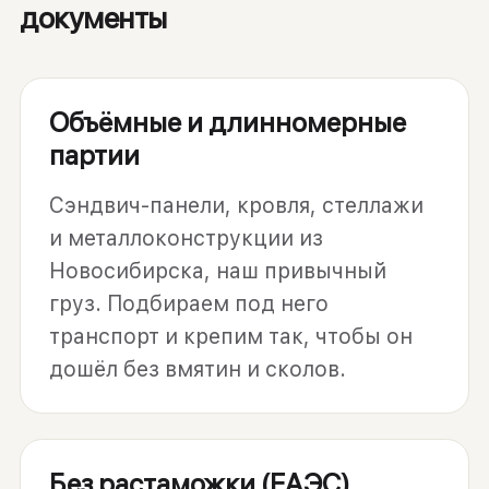
документы
Объёмные и длинномерные
партии
Сэндвич-панели, кровля, стеллажи
и металлоконструкции из
Новосибирска, наш привычный
груз. Подбираем под него
транспорт и крепим так, чтобы он
дошёл без вмятин и сколов.
Без растаможки (ЕАЭС)