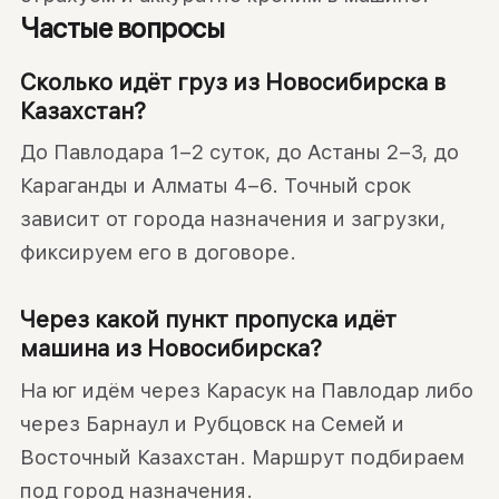
Частые вопросы
Сколько идёт груз из Новосибирска в
Казахстан?
До Павлодара 1–2 суток, до Астаны 2–3, до
Караганды и Алматы 4–6. Точный срок
зависит от города назначения и загрузки,
фиксируем его в договоре.
Через какой пункт пропуска идёт
машина из Новосибирска?
На юг идём через Карасук на Павлодар либо
через Барнаул и Рубцовск на Семей и
Восточный Казахстан. Маршрут подбираем
под город назначения.