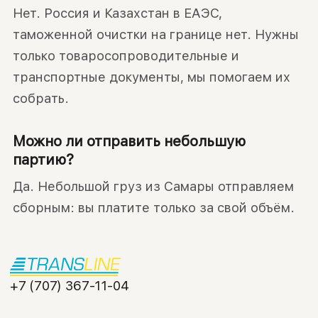
Нет. Россия и Казахстан в ЕАЭС,
таможенной очистки на границе нет. Нужны
только товаросопроводительные и
транспортные документы, мы помогаем их
собрать.
Можно ли отправить небольшую
партию?
Да. Небольшой груз из Самары отправляем
сборным: вы платите только за свой объём.
+7 (707) 367-11-04
info@transline.kz
УСЛУГИ
НАПРАВЛЕНИЯ