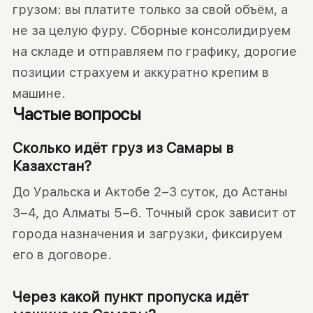
грузом: вы платите только за свой объём, а
не за целую фуру. Сборные консолидируем
на складе и отправляем по графику, дорогие
позиции страхуем и аккуратно крепим в
машине.
Частые вопросы
Сколько идёт груз из Самары в
Казахстан?
До Уральска и Актобе 2–3 суток, до Астаны
3–4, до Алматы 5–6. Точный срок зависит от
города назначения и загрузки, фиксируем
его в договоре.
Через какой пункт пропуска идёт