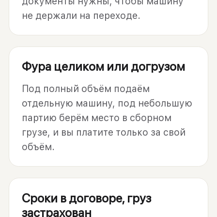
документы нужны, чтобы машину
не держали на переходе.
Фура целиком или догрузом
Под полный объём подаём
отдельную машину, под небольшую
партию берём место в сборном
грузе, и вы платите только за свой
объём.
Сроки в договоре, груз
застрахован