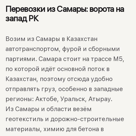
Перевозки из Самары: ворота на
запад РК
Возим из Самары в Казахстан
автотранспортом, фурой и сборными
партиями. Самара стоит на трассе М5,
по которой идёт основной поток в
Казахстан, поэтому отсюда удобно
отправлять груз, особенно в западные
регионы: Актобе, Уральск, Атырау.
Из Самары и области везём
геотекстиль и дорожно-строительные
материалы, химию для бетона в