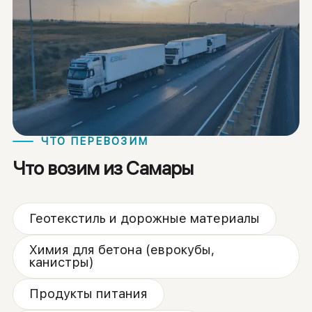
ЧТО ПЕРЕВОЗИМ
Что возим из Самары
Геотекстиль и дорожные материалы
Химия для бетона (еврокубы,
канистры)
Продукты питания