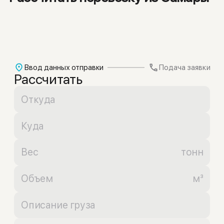
Ввод данных отправки
Подача заявки
Рассчитать
тонн
м³