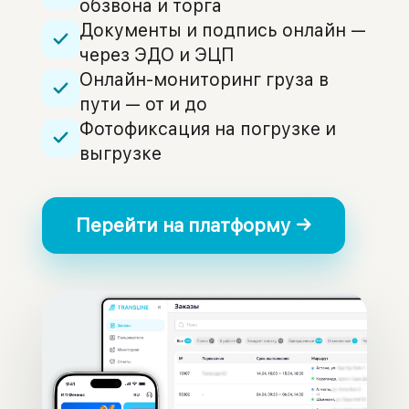
обзвона и торга
Документы и подпись онлайн —
через ЭДО и ЭЦП
Онлайн-мониторинг груза в
пути — от и до
Фотофиксация на погрузке и
выгрузке
Перейти на платформу →