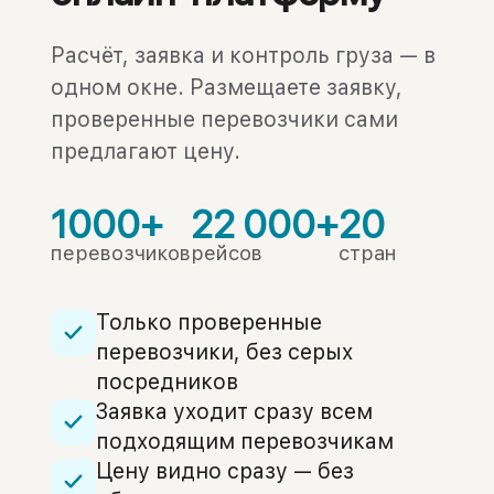
Расчёт, заявка и контроль груза — в
одном окне. Размещаете заявку,
проверенные перевозчики сами
предлагают цену.
1000+
22 000+
20
перевозчиков
рейсов
стран
Только проверенные
перевозчики, без серых
посредников
Заявка уходит сразу всем
подходящим перевозчикам
Цену видно сразу — без