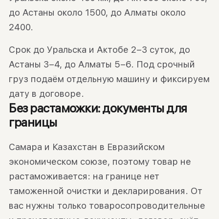
до Астаны около 1500, до Алматы около
2400.
Срок до Уральска и Актобе 2–3 суток, до
Астаны 3–4, до Алматы 5–6. Под срочный
груз подаём отдельную машину и фиксируем
дату в договоре.
Без растаможки: документы для
границы
Самара и Казахстан в Евразийском
экономическом союзе, поэтому товар не
растаможивается: на границе нет
таможенной очистки и декларирования. От
вас нужны только товаросопроводительные