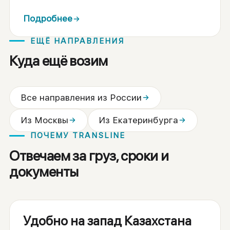
Подробнее
ЕЩЁ НАПРАВЛЕНИЯ
Куда ещё возим
Все направления из России
Из Москвы
Из Екатеринбурга
ПОЧЕМУ TRANSLINE
Отвечаем за груз, сроки и
документы
Удобно на запад Казахстана