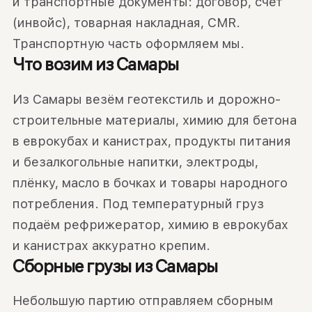
и транспортные документы: договор, счёт
(инвойс), товарная накладная, CMR.
Транспортную часть оформляем мы.
Что возим из Самары
Из Самары везём геотекстиль и дорожно-
строительные материалы, химию для бетона
в еврокубах и канистрах, продукты питания
и безалкогольные напитки, электроды,
плёнку, масло в бочках и товары народного
потребления. Под температурный груз
подаём рефрижератор, химию в еврокубах
и канистрах аккуратно крепим.
Сборные грузы из Самары
Небольшую партию отправляем сборным