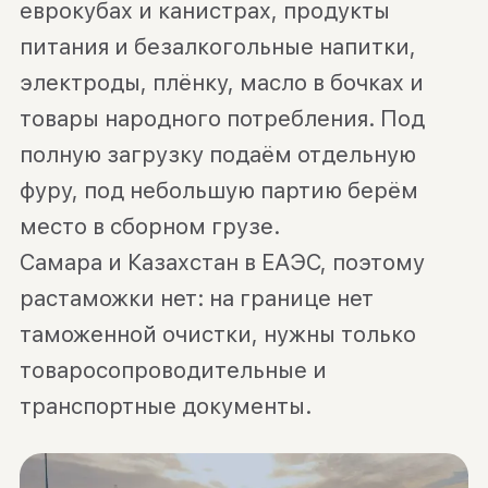
еврокубах и канистрах, продукты
питания и безалкогольные напитки,
электроды, плёнку, масло в бочках и
товары народного потребления. Под
полную загрузку подаём отдельную
фуру, под небольшую партию берём
место в сборном грузе.
Самара и Казахстан в ЕАЭС, поэтому
растаможки нет: на границе нет
таможенной очистки, нужны только
товаросопроводительные и
транспортные документы.