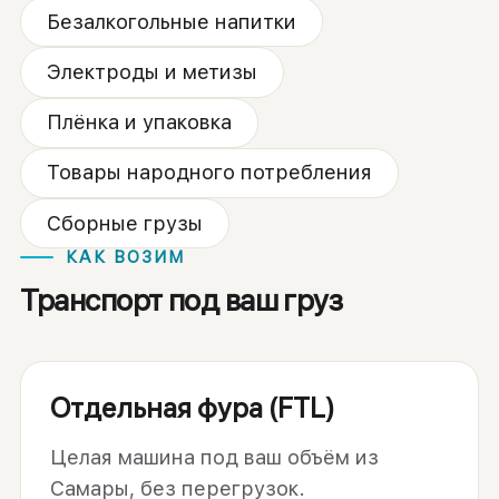
Безалкогольные напитки
Электроды и метизы
Плёнка и упаковка
Товары народного потребления
Сборные грузы
КАК ВОЗИМ
Транспорт под ваш груз
Отдельная фура (FTL)
Целая машина под ваш объём из
Самары, без перегрузок.