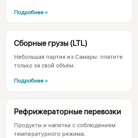
Подробнее
Сборные грузы (LTL)
Небольшая партия из Самары: платите
только за свой объём.
Подробнее
Рефрижераторные перевозки
Продукты и напитки с соблюдением
температурного режима.