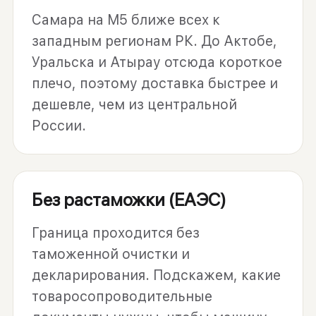
Самара на М5 ближе всех к
западным регионам РК. До Актобе,
Уральска и Атырау отсюда короткое
плечо, поэтому доставка быстрее и
дешевле, чем из центральной
России.
Без растаможки (ЕАЭС)
Граница проходится без
таможенной очистки и
декларирования. Подскажем, какие
товаросопроводительные