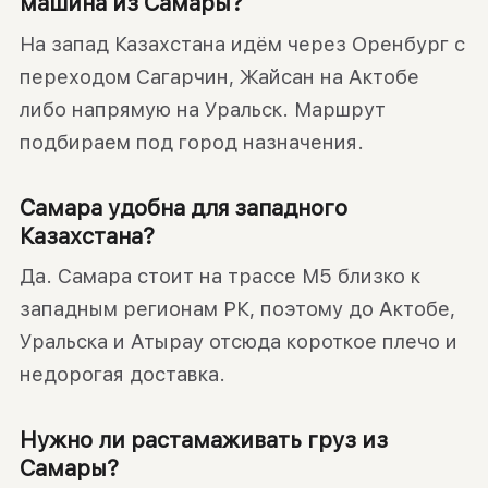
машина из Самары?
На запад Казахстана идём через Оренбург с
переходом Сагарчин, Жайсан на Актобе
либо напрямую на Уральск. Маршрут
подбираем под город назначения.
Самара удобна для западного
Казахстана?
Да. Самара стоит на трассе М5 близко к
западным регионам РК, поэтому до Актобе,
Уральска и Атырау отсюда короткое плечо и
недорогая доставка.
Нужно ли растамаживать груз из
Самары?